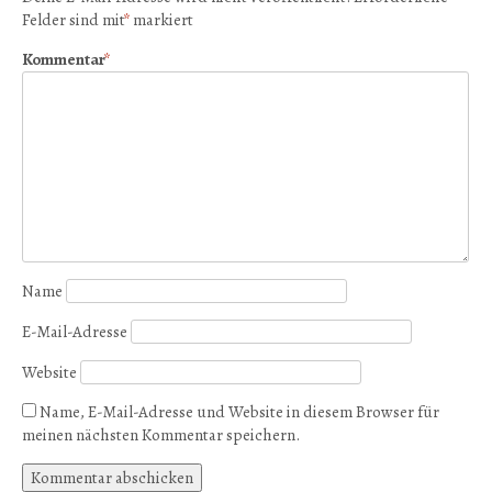
Felder sind mit
*
markiert
Kommentar
*
Name
E-Mail-Adresse
Website
Name, E-Mail-Adresse und Website in diesem Browser für
meinen nächsten Kommentar speichern.