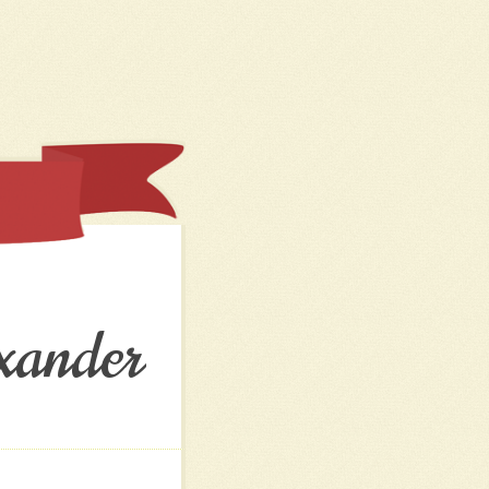
xander