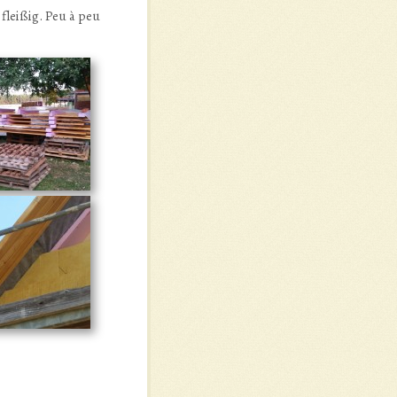
fleißig. Peu à peu