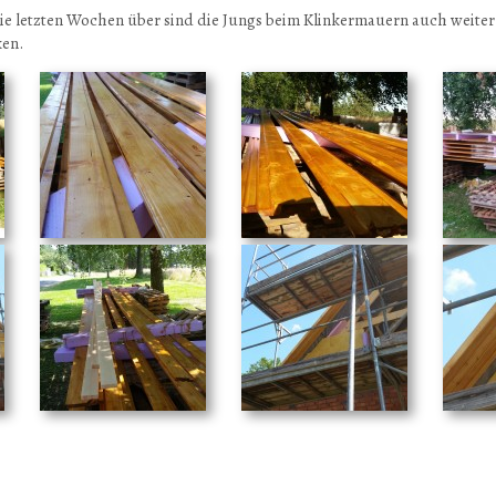
 letzten Wochen über sind die Jungs beim Klinkermauern auch weiter 
ken.