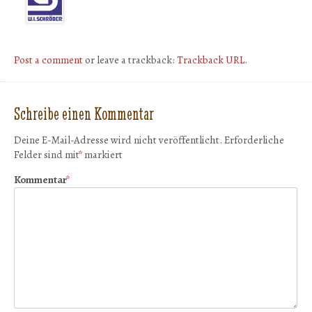
Post a comment
or leave a trackback:
Trackback URL
.
Schreibe einen Kommentar
Deine E-Mail-Adresse wird nicht veröffentlicht.
Erforderliche
Felder sind mit
*
markiert
Kommentar
*