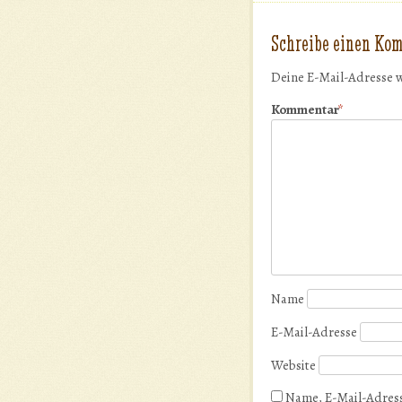
Schreibe einen Ko
Deine E-Mail-Adresse w
Kommentar
*
Name
E-Mail-Adresse
Website
Name, E-Mail-Adress