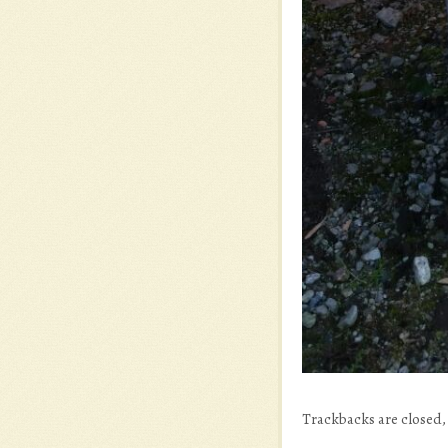
Trackbacks are closed,