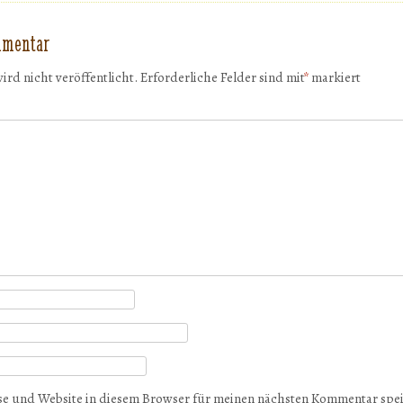
mmentar
ird nicht veröffentlicht.
Erforderliche Felder sind mit
*
markiert
e und Website in diesem Browser für meinen nächsten Kommentar spe