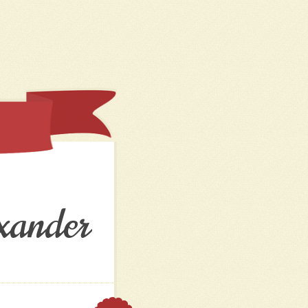
xander