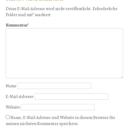
Deine E-Mail-Adresse wird nicht veröffentlicht.
Erforderliche
Felder sind mit
*
markiert
Kommentar
*
Name
E-Mail-Adresse
Website
Name, E-Mail-Adresse und Website in diesem Browser für
meinen nächsten Kommentar speichern.