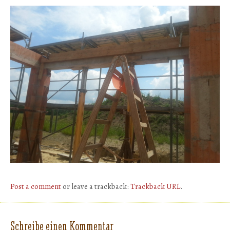
Post a comment
or leave a trackback:
Trackback URL
.
Schreibe einen Kommentar