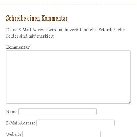
Schreibe einen Kommentar
Deine E-Mail-Adresse wird nicht veröffentlicht.
Erforderliche
Felder sind mit
*
markiert
Kommentar
*
Name
E-Mail-Adresse
Website