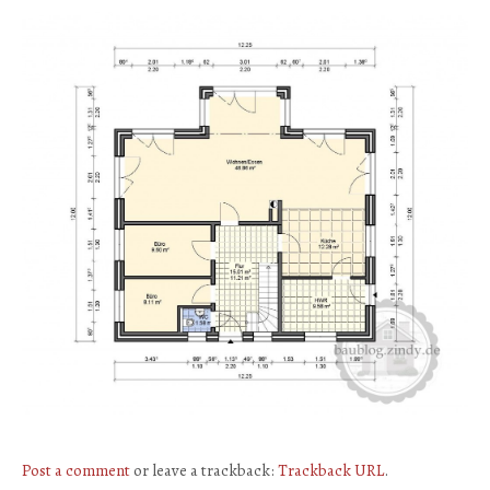
Post a comment
or leave a trackback:
Trackback URL
.