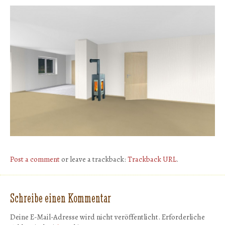
Post a comment
or leave a trackback:
Trackback URL
.
Schreibe einen Kommentar
Deine E-Mail-Adresse wird nicht veröffentlicht.
Erforderliche