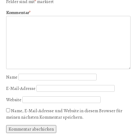
Felder sind mit
*
markiert
Kommentar
*
Name
E-Mail-Adresse
Website
Name, E-Mail-Adresse und Website in diesem Browser für
meinen nächsten Kommentar speichern.