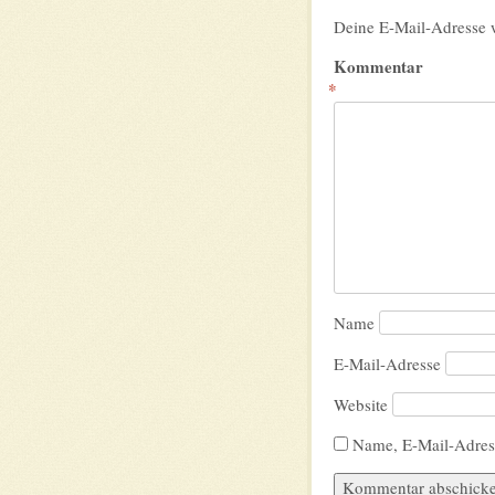
Deine E-Mail-Adresse wi
Kommentar
*
Name
E-Mail-Adresse
Website
Name, E-Mail-Adres