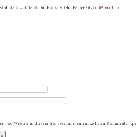
*
rd nicht veröffentlicht.
Erforderliche Felder sind mit
markiert
se und Website in diesem Browser für meinen nächsten Kommentar spe