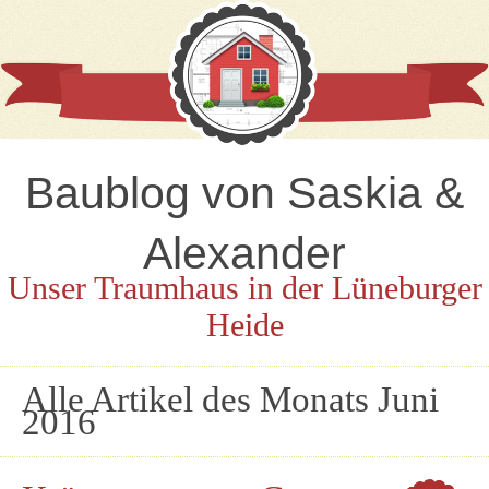
Baublog von Saskia &
Alexander
Unser Traumhaus in der Lüneburger
Heide
Alle Artikel des Monats
Juni
2016