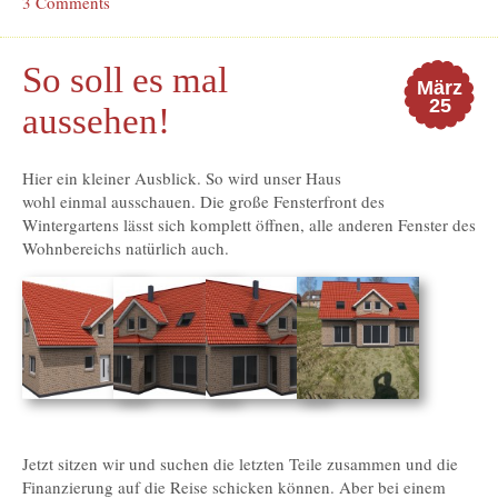
3 Comments
So soll es mal
März
25
aussehen!
Hier ein kleiner Ausblick. So wird unser Haus
wohl einmal ausschauen. Die große Fensterfront des
Wintergartens lässt sich komplett öffnen, alle anderen Fenster des
Wohnbereichs natürlich auch.
Jetzt sitzen wir und suchen die letzten Teile zusammen und die
Finanzierung auf die Reise schicken können. Aber bei einem