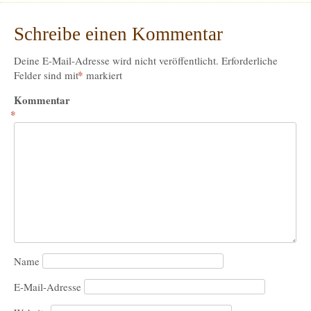
Schreibe einen Kommentar
Deine E-Mail-Adresse wird nicht veröffentlicht.
Erforderliche
*
Felder sind mit
markiert
Kommentar
*
Name
E-Mail-Adresse