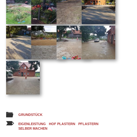
GRUNDSTÜCK
EIGENLEISTUNG
HOF PLASTERN
PFLASTERN
SELBER MACHEN