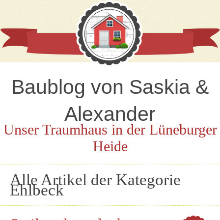
Baublog von Saskia &
Alexander
Unser Traumhaus in der Lüneburger
Heide
Alle Artikel der Kategorie
Ehlbeck