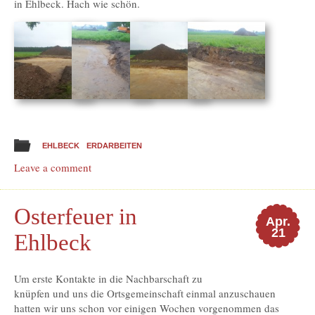
in Ehlbeck. Hach wie schön.
EHLBECK
ERDARBEITEN
Leave a comment
Osterfeuer in
Apr.
21
Ehlbeck
Um erste Kontakte in die Nachbarschaft zu
knüpfen und uns die Ortsgemeinschaft einmal anzuschauen
hatten wir uns schon vor einigen Wochen vorgenommen das